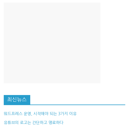
최신뉴스
워드프레스 운영, 시작해야 되는 3가지 이유
유튜브의 로고는 간단하고 명료하다