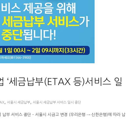
업 ‘세금납부(ETAX 등)서비스 일
,
,
AX
서울시 세금납부
서울시 세금납부 서비스 일시 중단
)까지 납부 서비스 중단 – 서울시 시금고 변경 (우리은행 → 신한은행)에 따라 납