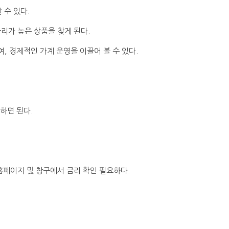
 수 있다.
리가 높은 상품을 찾게 된다.
, 경제적인 가계 운영을 이끌어 볼 수 있다.
하면 된다.
홈페이지 및 창구에서 금리 확인 필요하다.