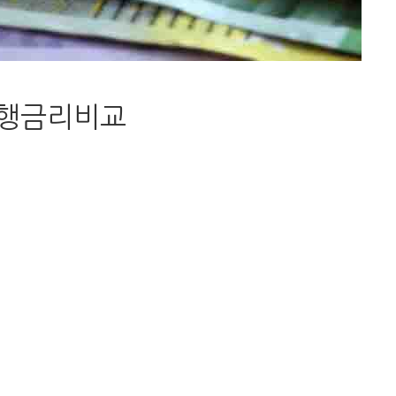
은행금리비교