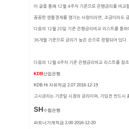
이 글을 통해 12월 4주차 기준으로 은행금리를 비교할
꼼꼼한 생활경제를 챙기는 사람이라면, 조금이라도 금
다음의 12월 20일 기준 은행금리비교 리스트를 통하여
36개월 기준으로 금리가 높은 순으로 정렬되어 있다.
다음의 12월 4주차 기준 은행금리비교 리스트를 참조
KDB
산업은행
KDB Hi
자유적금
2.07
2016-12-19
고시금리는 기준일 시점의 금리이며, 가입전 반드시 
SH
수협은행
파트너가계적금
2.00
2016-12-20