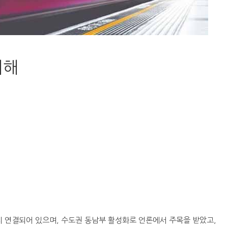
더해
지 연결되어 있으며, 수도권 동남부 활성화로 언론에서 주목을 받았고,