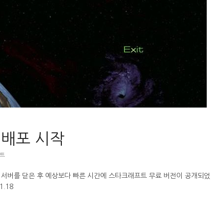
 배포 시작
트
용 서버를 닫은 후 예상보다 빠른 시간에 스타크래프트 무료 버전이 공개되었
.18