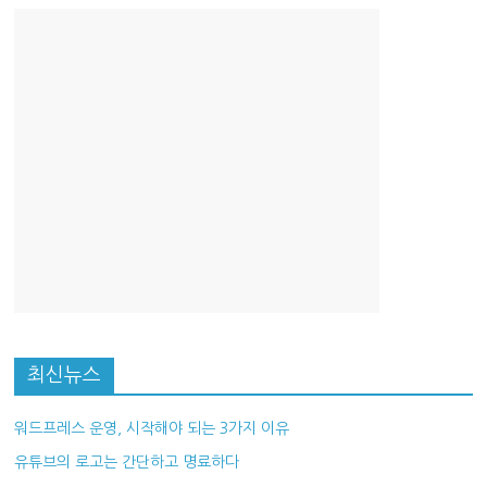
최신뉴스
워드프레스 운영, 시작해야 되는 3가지 이유
유튜브의 로고는 간단하고 명료하다