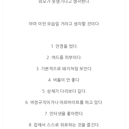
산
외모가 못생기다고 생각한다.
업
경
제
아마 이런 모습일 거라고 생각할 것이다.
1. 안경을 썼다.
2. 여드름 피부이다.
3. 기본적으로 돼지처럼 보인다.
4. 비율이 안 좋다.
5. 상체가 다리보다 길다.
6. 비정규직이거나 아르바이트를 하고 있다.
7. 인터넷을 좋아한다.
8. 집에서 스스로 위로하는 것을 즐긴다.