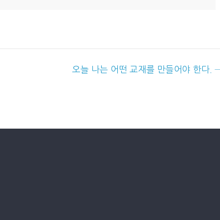
오늘 나는 어떤 교재를 만들어야 한다.