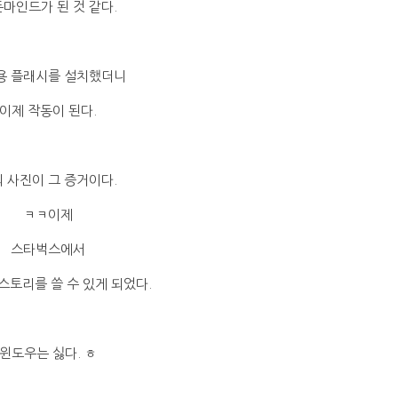
마인드가 된 것 같다.
용 플래시를 설치했더니
이제 작동이 된다.
 사진이 그 증거이다.
ㅋㅋ이제
스타벅스에서
스토리를 쓸 수 있게 되었다.
윈도우는 싫다. ㅎ