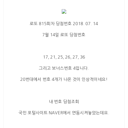
로또 815회차 당첨번호 2018. 07. 14
7월 14일 로또 당첨번호
17, 21, 25, 26, 27, 36
그리고 보너스번호 4입니다.
20번대에서 번호 4개가 나온 것이 인상적이네요!
내 번호 당첨조회
국민 포털사이트 NAVER에서 연동시켜놓았는데요.