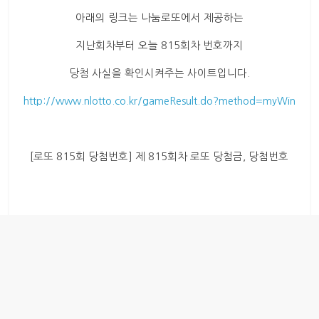
아래의 링크는 나눔로또에서 제공하는
지난회차부터 오늘 815회차 번호까지
당첨 사실을 확인시켜주는 사이트입니다.
http://www.nlotto.co.kr/gameResult.do?method=myWin
[로또 815회 당첨번호] 제 815회차 로또 당첨금, 당첨번호