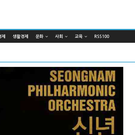
경제
생활경제
문화
사회
교육
RSS100