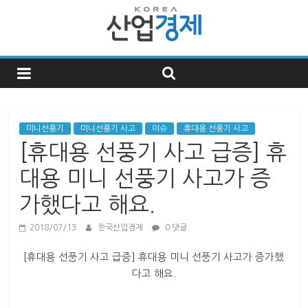
한
국
산
미니선풍기
미니선풍기 사고
이슈
휴대용 선풍기 사고
[휴대용 선풍기 사고 급증] 휴
업
대용 미니 선풍기 사고가 증
가했다고 해요.
경
2018/07/13
한국산업경제
0 댓글
제
[휴대용 선풍기 사고 급증] 휴대용 미니 선풍기 사고가 증가했
다고 해요.
한
국