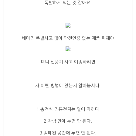
폭발하게 되는 것 같아요.
배터리 폭발사고 많아 안전인증 없는 제품 피해야
미니 선풍기 사고 예방하려면
자 어떤 방법이 있는지 알아봅시다.
1.충전식 리튬전지는 열에 약하다
2.차량 안에 두면 안 된다.
3.밀폐된 공간에 두면 안 된다.