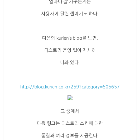
얼마나 잘 가꾸는지는
사용자에 달린 셈이기도 하다.
다음의 kurien’s blog를 보면,
티스토리 운영 팁이 자세히
나와 있다.
http://blog.kurien.co.kr/259?category=505657
그 중에서
다음 링크는 티스토리 스킨에 대한
통찰과 여러 정보를 제공한다.