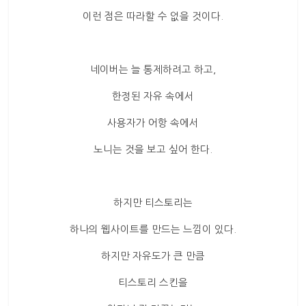
이런 점은 따라할 수 없을 것이다.
네이버는 늘 통제하려고 하고,
한정된 자유 속에서
사용자가 어항 속에서
노니는 것을 보고 싶어 한다.
하지만 티스토리는
하나의 웹사이트를 만드는 느낌이 있다.
하지만 자유도가 큰 만큼
티스토리 스킨을