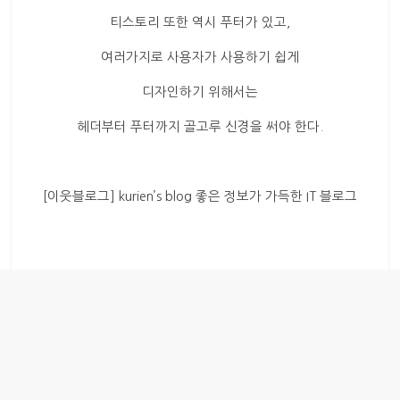
티스토리 또한 역시 푸터가 있고,
여러가지로 사용자가 사용하기 쉽게
디자인하기 위해서는
헤더부터 푸터까지 골고루 신경을 써야 한다.
[이웃블로그] kurien’s blog 좋은 정보가 가득한 IT 블로그