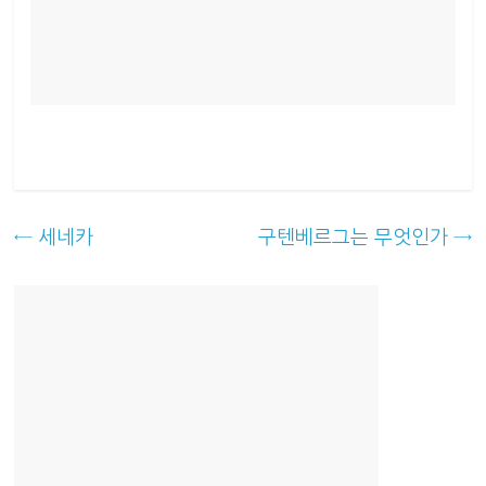
←
세네카
구텐베르그는 무엇인가
→